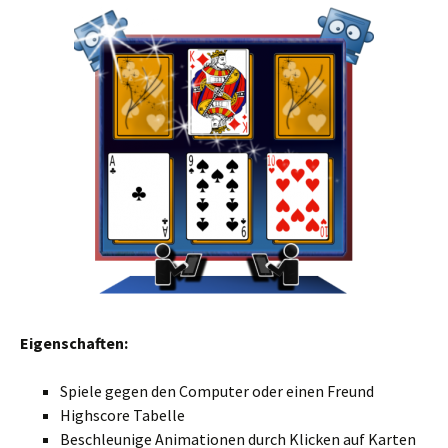
Eigenschaften:
Spiele gegen den Computer oder einen Freund
Highscore Tabelle
Beschleunige Animationen durch Klicken auf Karten