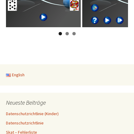
English
Neueste Beiträge
Datenschutzrichtlinie (Kinder)
Datenschutzrichtlinie
Skat – Fehlerliste