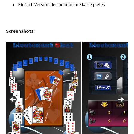
Einfach Version des beliebten Skat-Spieles.
Screenshots: